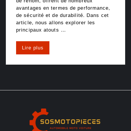
de renom, offrent de nombreux
avantages en termes de performance,
de sécurité et de durabilité. Dans cet
article, nous allons explorer les
principaux atouts …
Lire plus