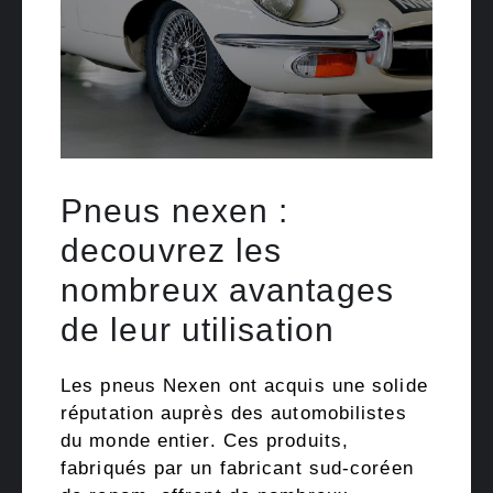
Pneus nexen :
decouvrez les
nombreux avantages
de leur utilisation
Les pneus Nexen ont acquis une solide
réputation auprès des automobilistes
du monde entier. Ces produits,
fabriqués par un fabricant sud-coréen