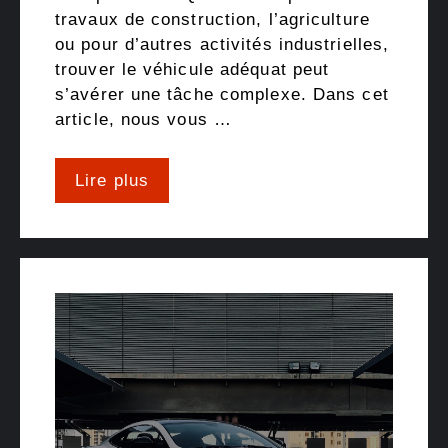
travaux de construction, l’agriculture
ou pour d’autres activités industrielles,
trouver le véhicule adéquat peut
s’avérer une tâche complexe. Dans cet
article, nous vous …
Lire plus