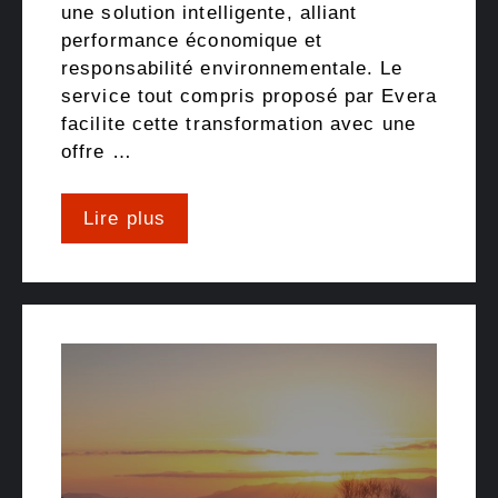
une solution intelligente, alliant
performance économique et
responsabilité environnementale. Le
service tout compris proposé par Evera
facilite cette transformation avec une
offre …
Lire plus