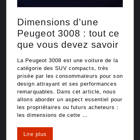
Dimensions d’une
Peugeot 3008 : tout ce
que vous devez savoir
La Peugeot 3008 est une voiture de la
catégorie des SUV compacts, très
prisée par les consommateurs pour son
design attrayant et ses performances
remarquables. Dans cet article, nous
allons aborder un aspect essentiel pour
les propriétaires ou futurs acheteurs :
les dimensions de cette …
Lire plus