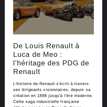
De Louis Renault à
Luca de Meo :
l’héritage des PDG de
Renault
L'histoire de Renault s'écrit à travers
ses dirigeants visionnaires, depuis sa
création en 1898 jusqu'à l'ère moderne.
Cette saga industrielle française