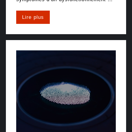
Lire plus