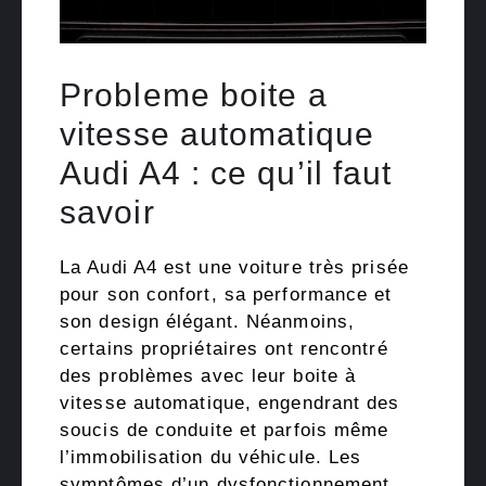
Probleme boite a
vitesse automatique
Audi A4 : ce qu’il faut
savoir
La Audi A4 est une voiture très prisée
pour son confort, sa performance et
son design élégant. Néanmoins,
certains propriétaires ont rencontré
des problèmes avec leur boite à
vitesse automatique, engendrant des
soucis de conduite et parfois même
l’immobilisation du véhicule. Les
symptômes d’un dysfonctionnement …