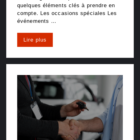
quelques éléments clés à prendre en
compte. Les occasions spéciales Les
événements …
Lire plus